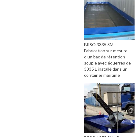
BRSO 3335 SM -
Fabrication sur mesure
d'un bac de rétention
souple avec équerres de
3335 L installé dans un
container maritime