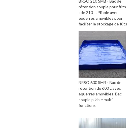
BRSO 210 SMB - Bac de
rétention souple pour fûts
: de 210 L. Pliable avec
équerres amovibles pour
faciliter le stockage de fûts
BRSO 600 SMB - Bac de
rétention de 600 L avec
équerres amovibles. Bac
souple pliable multi-
fonctions